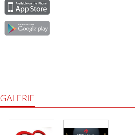
GALERIE