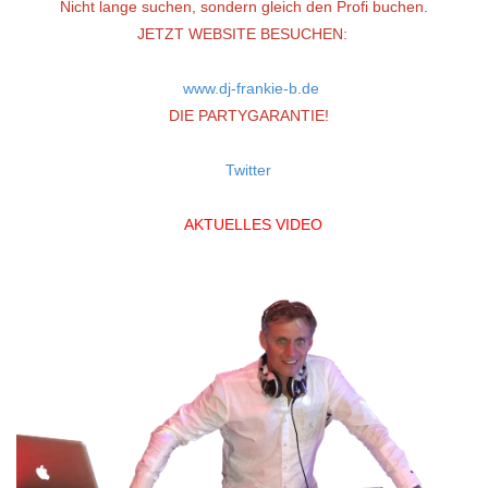
Nicht lange suchen, sondern gleich den Profi buchen.
JETZT WEBSITE BESUCHEN:
www.dj-frankie-b.de
DIE PARTYGARANTIE!
Twitter
AKTUELLES VIDEO