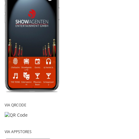
VIA QRCODE
VIA APPSTORES