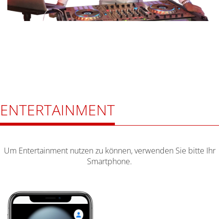
ENTERTAINMENT
Um Entertainment nutzen zu können, verwenden Sie bitte Ihr
Smartphone.