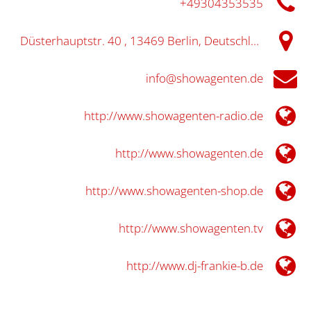
+49304353535
Düsterhauptstr. 40 , 13469 Berlin, Deutschland
info@showagenten.de
http://www.showagenten-radio.de
http://www.showagenten.de
http://www.showagenten-shop.de
http://www.showagenten.tv
http://www.dj-frankie-b.de