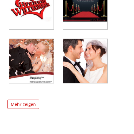
Mehr zeigen