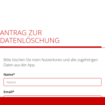
ANTRAG ZUR
DATENLÖSCHUNG
Bitte löschen Sie mein Nutzerkonto und alle zugehörigen
Daten aus der App.
Name*
Email*