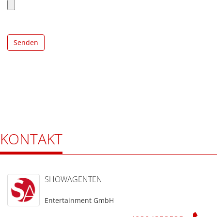
Senden
KONTAKT
SHOWAGENTEN
Entertainment GmbH