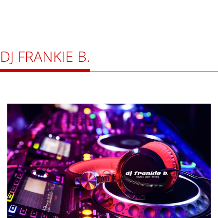
DJ FRANKIE B.